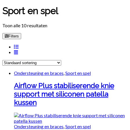
Sport en spel
Toon alle 10 resultaten
Filters
Ondersteuning en braces
,
Sport en spel
Airflow Plus stabiliserende knie
support met siliconen patella
kussen
Ondersteuning en braces
,
Sport en spel