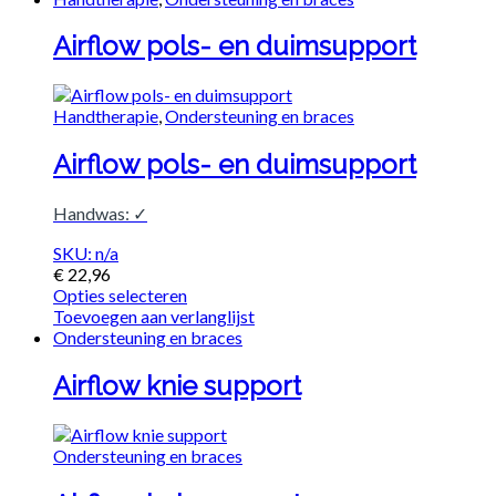
Airflow pols- en duimsupport
Handtherapie
,
Ondersteuning en braces
Airflow pols- en duimsupport
Handwas: ✓
SKU: n/a
€
22,96
Opties selecteren
Toevoegen aan verlanglijst
Ondersteuning en braces
Airflow knie support
Ondersteuning en braces