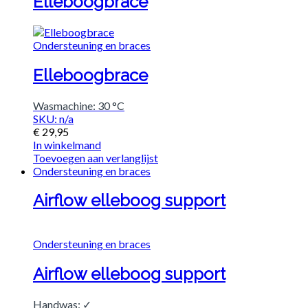
Elleboogbrace
Ondersteuning en braces
Elleboogbrace
Wasmachine: 30 °C
SKU: n/a
€
29,95
In winkelmand
Toevoegen aan verlanglijst
Ondersteuning en braces
Airflow elleboog support
Ondersteuning en braces
Airflow elleboog support
Handwas: ✓