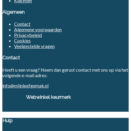
Klachten
Algemeen
Contact
Algemene voorwaarden
Privacybeleid
Cookies
Veelgestelde vragen
Contact
Heeft u een vraag? Neem dan gerust contact met ons op via het
volgende e-mail adres:
info@mijnleefgemak.nl
Webwinkel keurmerk
Hulp