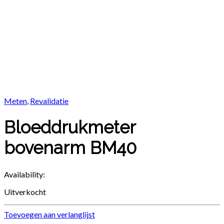
Meten
,
Revalidatie
Bloeddrukmeter
bovenarm BM40
Availability:
Uitverkocht
Toevoegen aan verlanglijst