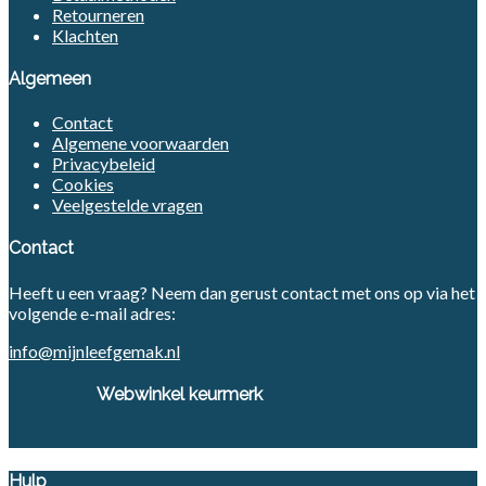
Retourneren
Klachten
Algemeen
Contact
Algemene voorwaarden
Privacybeleid
Cookies
Veelgestelde vragen
Contact
Heeft u een vraag? Neem dan gerust contact met ons op via het
volgende e-mail adres:
info@mijnleefgemak.nl
Webwinkel keurmerk
Hulp