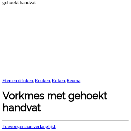
gehoekt handvat
Eten en drinken
,
Keuken
,
Koken
,
Reuma
Vorkmes met gehoekt
handvat
Toevoegen aan verlanglijst