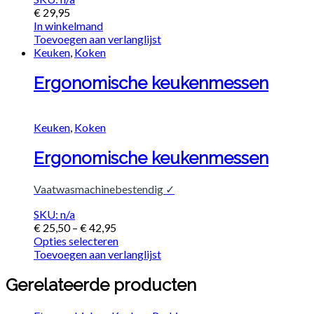
€
29,95
In winkelmand
Toevoegen aan verlanglijst
Keuken
,
Koken
Ergonomische keukenmessen
Keuken
,
Koken
Ergonomische keukenmessen
Vaatwasmachinebestendig ✓
SKU: n/a
€
25,50
–
€
42,95
Opties selecteren
Toevoegen aan verlanglijst
Gerelateerde producten