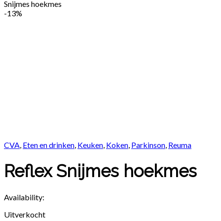
Snijmes hoekmes
-
13%
CVA
,
Eten en drinken
,
Keuken
,
Koken
,
Parkinson
,
Reuma
Reflex Snijmes hoekmes
Availability:
Uitverkocht