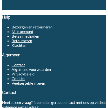
Hulp
Bezorgen en retourneren
Mijn account
Betaalmethoden
Retourneren
Klachten
Algemeen
Contact
Algemene voorwaarden
Privacybeleid
Cookies
Veelgestelde vragen
Contact
Heeft u een vraag? Neem dan gerust contact met ons op via het
volgende e-mail adres: